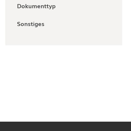
Dokumenttyp
Sonstiges