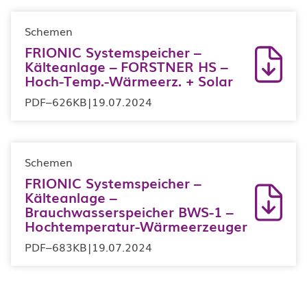
Schemen
FRIONIC Systemspeicher –
Kälteanlage – FORSTNER HS –
Hoch-Temp.-Wärmeerz. + Solar
PDF
–
626KB
|
19.07.2024
Schemen
FRIONIC Systemspeicher –
Kälteanlage –
Brauchwasserspeicher BWS-1 –
Hochtemperatur-Wärmeerzeuger
PDF
–
683KB
|
19.07.2024