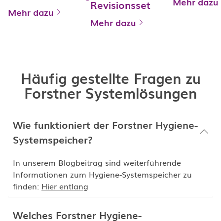
Mehr dazu
Revisionsset
Mehr dazu
Mehr dazu
Häufig gestellte Fragen zu
Forstner Systemlösungen
Wie funktioniert der Forstner Hygiene-
Systemspeicher?
In unserem Blogbeitrag sind weiterführende
Informationen zum Hygiene-Systemspeicher zu
finden:
Hier entlang
Welches Forstner Hygiene-