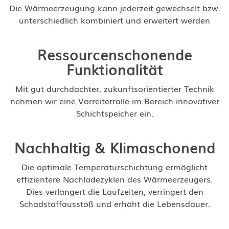
Die Wärmeerzeugung kann jederzeit gewechselt bzw.
unterschiedlich kombiniert und erweitert werden
Ressourcenschonende
Funktionalität
Mit gut durchdachter, zukunftsorientierter Technik
nehmen wir eine Vorreiterrolle im Bereich innovativer
Schichtspeicher ein.
Nachhaltig & Klimaschonend
Die optimale Temperaturschichtung ermöglicht
effizientere Nachladezyklen des Wärmeerzeugers.
Dies verlängert die Laufzeiten, verringert den
Schadstoffausstoß und erhöht die Lebensdauer.