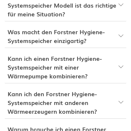
Systemspeicher Modell ist das richtige
für meine Situation?
Was macht den Forstner Hygiene-
Systemspeicher einzigartig?
Kann ich einen Forstner Hygiene-
Systemspeicher mit einer
Wärmepumpe kombinieren?
Kann ich den Forstner Hygiene-
Systemspeicher mit anderen
Wärmeerzeugern kombinieren?
Warum brauche ich einen Forstner