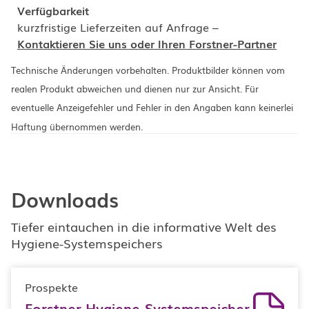
Verfügbarkeit
kurzfristige Lieferzeiten auf Anfrage –
Kontaktieren Sie uns oder Ihren Forstner-Partner
Technische Änderungen vorbehalten. Produktbilder können vom
realen Produkt abweichen und dienen nur zur Ansicht. Für
eventuelle Anzeigefehler und Fehler in den Angaben kann keinerlei
Haftung übernommen werden.
Downloads
Tiefer eintauchen in die informative Welt des
Hygiene-Systemspeichers
Prospekte
Forstner Hygiene-Systemspeicher