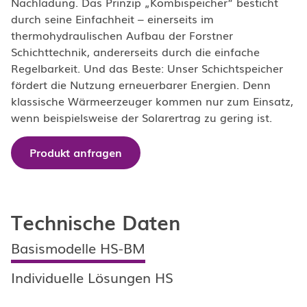
Nachladung. Das Prinzip „Kombispeicher” besticht
durch seine Einfachheit – einerseits im
thermohydraulischen Aufbau der Forstner
Schichttechnik, andererseits durch die einfache
Regelbarkeit. Und das Beste: Unser Schichtspeicher
fördert die Nutzung erneuerbarer Energien. Denn
klassische Wärmeerzeuger kommen nur zum Einsatz,
wenn beispielsweise der Solarertrag zu gering ist.
Produkt anfragen
Technische Daten
Basismodelle HS-BM
Individuelle Lösungen HS