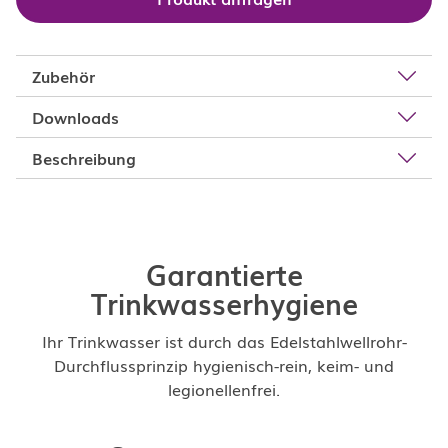
Zubehör
Downloads
Beschreibung
Garantierte
Trinkwasserhygiene
Ihr Trinkwasser ist durch das Edelstahlwellrohr-
Durchflussprinzip hygienisch-rein, keim- und
legionellenfrei.