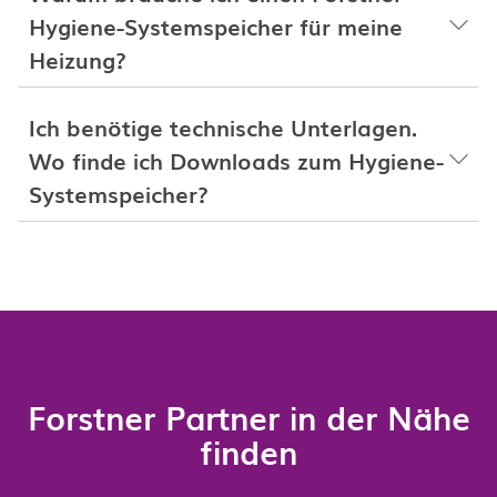
Hygiene-Systemspeicher für meine
Heizung?
Ich benötige technische Unterlagen.
Wo finde ich
Downloads
zum Hygiene-
Systemspeicher?
Forstner Partner in der Nähe
finden