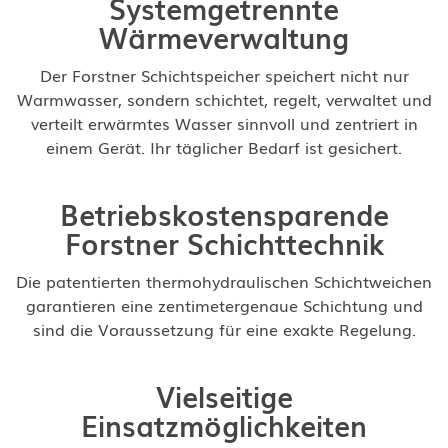
Systemgetrennte
Wärmeverwaltung
Der Forstner Schichtspeicher speichert nicht nur
Warmwasser, sondern schichtet, regelt, verwaltet und
verteilt erwärmtes Wasser sinnvoll und zentriert in
einem Gerät. Ihr täglicher Bedarf ist gesichert.
Betriebskostensparende
Forstner Schichttechnik
Die patentierten thermohydraulischen Schichtweichen
garantieren eine zentimetergenaue Schichtung und
sind die Voraussetzung für eine exakte Regelung.
Vielseitige
Einsatzmöglichkeiten