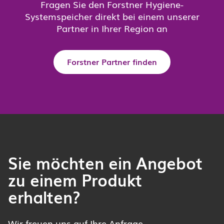
Fragen Sie den Forstner Hygiene-
Systemspeicher direkt bei einem unserer
Partner in Ihrer Region an
Forstner Partner finden
Sie möchten ein Angebot
zu einem Produkt
erhalten?
Wir freuen uns auf Ihre Anfrage.