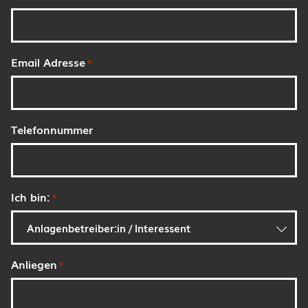
Email Adresse
*
Telefonnummer
Ich bin:
*
Anliegen
*