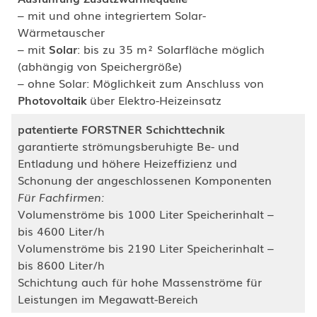
– mit und ohne integriertem Solar-
Wärmetauscher
– mit
Solar
: bis zu 35 m² Solarfläche möglich
(abhängig von Speichergröße)
– ohne Solar: Möglichkeit zum Anschluss von
Photovoltaik
über Elektro-Heizeinsatz
patentierte FORSTNER Schichttechnik
garantierte strömungsberuhigte Be- und
Entladung und höhere Heizeffizienz und
Schonung der angeschlossenen Komponenten
Für Fachfirmen:
Volumenströme bis 1000 Liter Speicherinhalt –
bis 4600 Liter/h
Volumenströme bis 2190 Liter Speicherinhalt –
bis 8600 Liter/h
Schichtung auch für hohe Massenströme für
Leistungen im Megawatt-Bereich