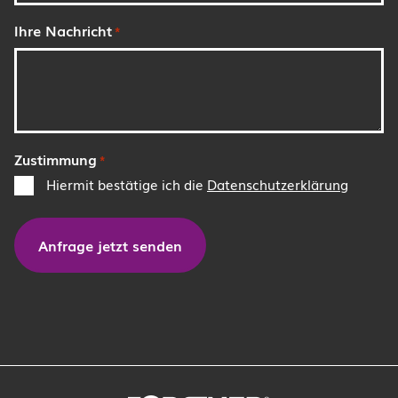
Ihre Nachricht
*
Zustimmung
*
Hiermit bestätige ich die
Datenschutzerklärung