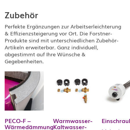
Zubehör
Perfekte Ergänzungen zur Arbeitserleichterung
& Effizienzsteigerung vor Ort. Die Forstner-
Produkte sind mit unterschiedlichen Zubehör-
Artikeln erweiterbar. Ganz individuell,
abgestimmt auf Ihre Wünsche &
Gegebenheiten.
PECO-F –
Warmwasser-
Einschrau
Wärmedämmung
Kaltwasser-