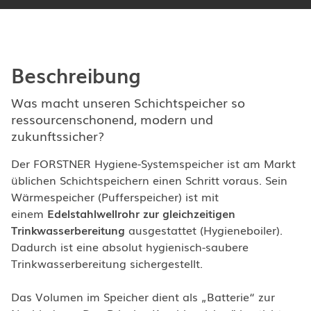
Beschreibung
Was macht unseren Schichtspeicher so
ressourcenschonend, modern und
zukunftssicher?
Der FORSTNER Hygiene-Systemspeicher ist am Markt
üblichen Schichtspeichern einen Schritt voraus. Sein
Wärmespeicher (Pufferspeicher) ist mit
einem
Edelstahlwellrohr zur gleichzeitigen
Trinkwasserbereitung
ausgestattet (Hygieneboiler).
Dadurch ist eine absolut hygienisch-saubere
Trinkwasserbereitung sichergestellt.
Das Volumen im Speicher dient als „Batterie“ zur