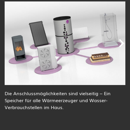
Die Anschlussmöglichkeiten sind vielseitig – Ein
Speicher für alle Wärmeerzeuger und Wasser-
Verbrauchstellen im Haus.