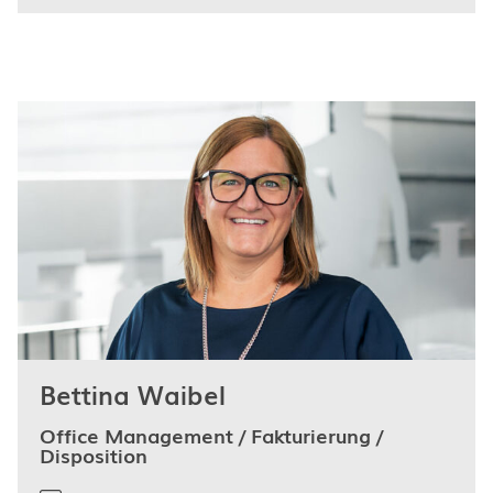
Bettina Waibel
Office Management / Fakturierung /
Disposition