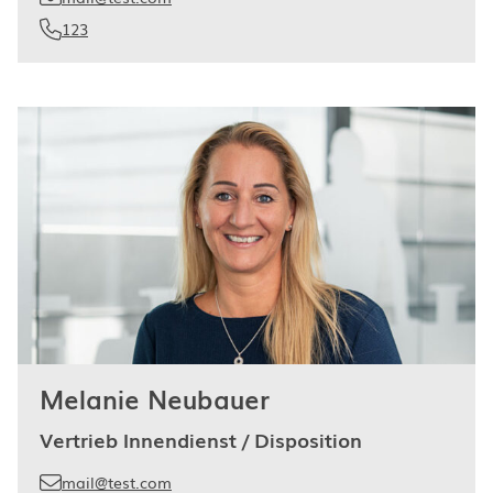
123
Melanie Neubauer
Vertrieb Innendienst / Disposition
mail@test.com