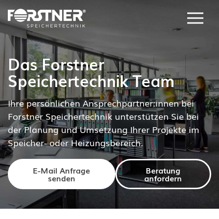
Menu
Das Forstner
Speichertechnik Team
Ihre persönlichen Ansprechpartner:innen bei
Forstner Speichertechnik unterstützen Sie bei
der Planung und Umsetzung Ihrer Projekte im
Speicher- oder Heizungsbereich.
E-Mail Anfrage
Beratung
senden
anfordern