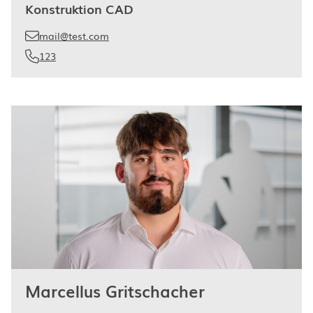
Konstruktion CAD
mail@test.com
123
Marcellus Gritschacher