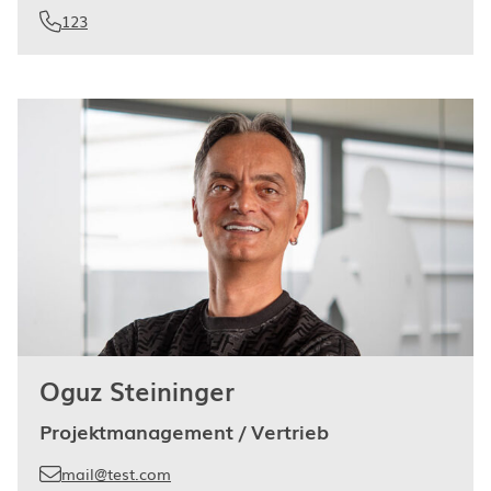
123
Oguz Steininger
Projektmanagement / Vertrieb
mail@test.com