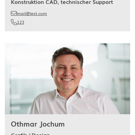
Konstruktion CAD, technischer Support
mail@test.com
123
Othmar Jochum
Grafik / Design