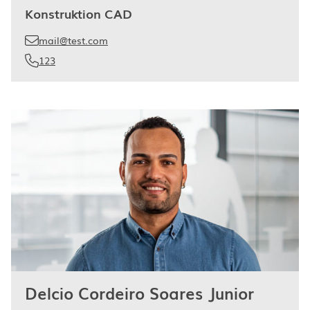
Konstruktion CAD
mail@test.com
123
Delcio Cordeiro Soares Junior