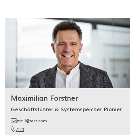
Maximilian Forstner
Geschäftsführer & Systemspeicher Pionier
mail@test.com
123