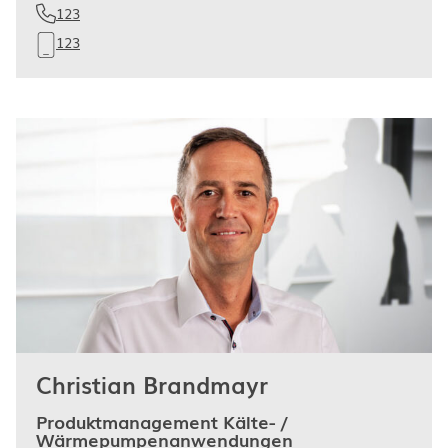
123
123
Christian Brandmayr
Produktmanagement Kälte- /
Wärmepumpenanwendungen