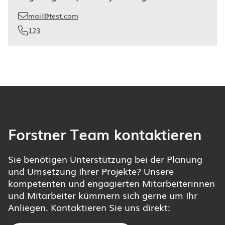
mail@test.com
123
Forstner Team kontaktieren
Sie benötigen Unterstützung bei der Planung
und Umsetzung Ihrer Projekte? Unsere
kompetenten und engagierten Mitarbeiterinnen
und Mitarbeiter kümmern sich gerne um Ihr
Anliegen. Kontaktieren Sie uns direkt: