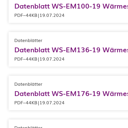
Datenblatt WS-EM100-19 Wärmes
PDF
–
44KB
|
19.07.2024
Datenblätter
Datenblatt WS-EM136-19 Wärmes
PDF
–
44KB
|
19.07.2024
Datenblätter
Datenblatt WS-EM176-19 Wärmes
PDF
–
44KB
|
19.07.2024
Datenblätter