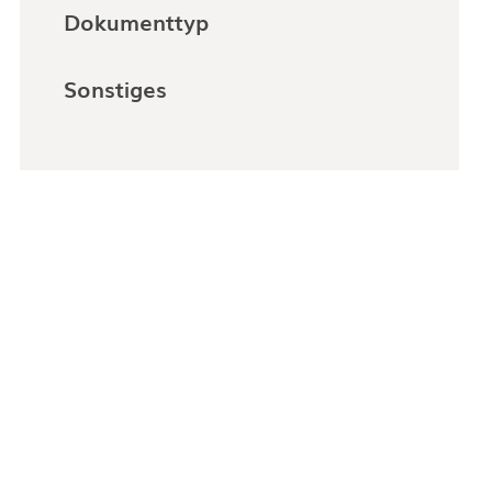
Dokumenttyp
Sonstiges