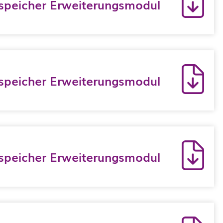
peicher Erweiterungsmodul
peicher Erweiterungsmodul
peicher Erweiterungsmodul