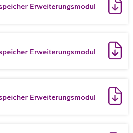
peicher Erweiterungsmodul
peicher Erweiterungsmodul
peicher Erweiterungsmodul