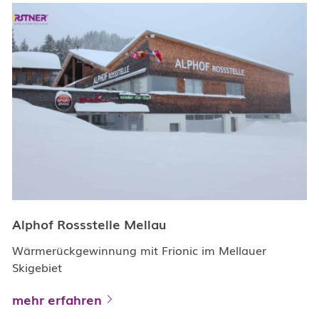
Alphof Rossstelle Mellau
Wärmerückgewinnung mit Frionic im Mellauer
Skigebiet
mehr erfahren