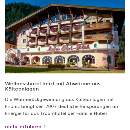
Wellnesshotel heizt mit Abwärme aus
Kälteanlagen
Die Wärmerückgewinnung aus Kälteanlagen mit
Frionic bringt seit 2007 deutliche Einsparungen an
Energie für das Traumhotel der Familie Huber.
mehr erfahren