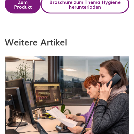
Zum
Broschüre zum Thema Hygiene
Produkt
herunterladen
Weitere Artikel