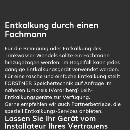
Entkalkung durch einen
Fachmann
Für die Reinigung oder Entkalkung des
Trinkwasser-Wendels sollte ein Fachmann
hinzugezogen werden. Im Regelfall kann jedes
gängige Entkalkungsgerät verwendet werden.
Für eine rasche und einfache Entkalkung stellt
FORSTNER Speichertechnik auf Anfrage im
näheren Umkreis (Vorarlberg) Leih-
Entkalkungsgeräte zur Verfügung.
Gerne empfehlen wir auch Partnerbetriebe, die
speziell Entkalkungs-Services anbieten.
Lassen Sie Ihr Gerät vom
Installateur Ihres Vertrauens