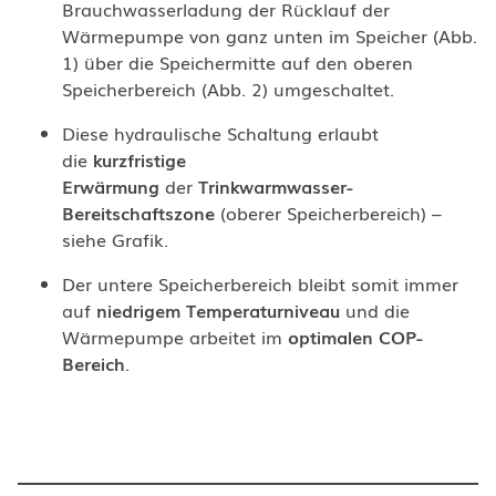
Brauchwasserladung der Rücklauf der
Wärmepumpe von ganz unten im Speicher (Abb.
1) über die Speichermitte auf den oberen
Speicherbereich (Abb. 2) umgeschaltet.
Diese hydraulische Schaltung erlaubt
die
kurzfristige
Erwärmung
der
Trinkwarmwasser-
Bereitschaftszone
(oberer Speicherbereich) –
siehe Grafik.
Der untere Speicherbereich bleibt somit immer
auf
niedrigem Temperaturniveau
und die
Wärmepumpe arbeitet im
optimalen COP-
Bereich
.