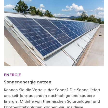
ENERGIE
Sonnenenergie nutzen
Kennen Sie die Vorteile der Sonne? Die Sonne liefert
uns seit Jahrtausenden nachhaltige und saubere
Energie. Mithilfe von thermischen Solaranlagen und
Photovoltaikanlagen können wir uns diese