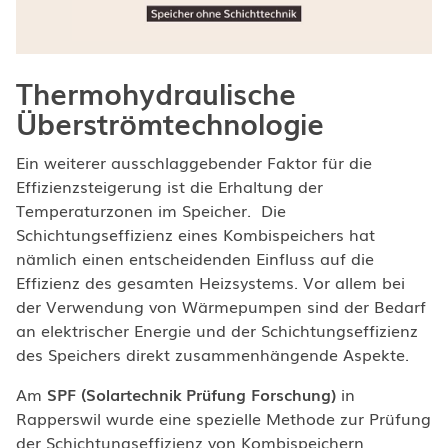
Thermohydraulische
Überströmtechnologie
Ein weiterer ausschlaggebender Faktor für die
Effizienzsteigerung ist die Erhaltung der
Temperaturzonen im Speicher. Die
Schichtungseffizienz eines Kombispeichers hat
nämlich einen entscheidenden Einfluss auf die
Effizienz des gesamten Heizsystems. Vor allem bei
der Verwendung von Wärmepumpen sind der Bedarf
an elektrischer Energie und der Schichtungseffizienz
des Speichers direkt zusammenhängende Aspekte.
Am
SPF (Solartechnik Prüfung Forschung)
in
Rapperswil wurde eine spezielle Methode zur Prüfung
der Schichtungseffizienz von Kombispeichern