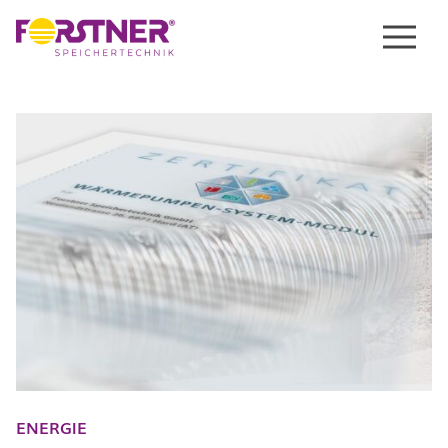
Menu
ENERGIE