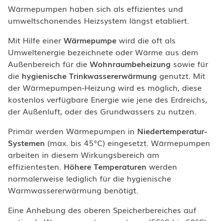
Wärmepumpen haben sich als effizientes und
umweltschonendes Heizsystem längst etabliert.
Mit Hilfe einer
Wärmepumpe
wird die oft als
Umweltenergie bezeichnete oder Wärme aus dem
Außenbereich für die
Wohnraumbeheizung
sowie für
die
hygienische Trinkwassererwärmung
genutzt. Mit
der Wärmepumpen-Heizung wird es möglich, diese
kostenlos verfügbare Energie wie jene des Erdreichs,
der Außenluft, oder des Grundwassers zu nutzen.
Primär werden Wärmepumpen in
Niedertemperatur-
Systemen
(max. bis 45°C) eingesetzt. Wärmepumpen
arbeiten in diesem Wirkungsbereich am
effizientesten.
Höhere Temperaturen
werden
normalerweise lediglich für die hygienische
Warmwassererwärmung benötigt.
Eine Anhebung des oberen Speicherbereiches auf