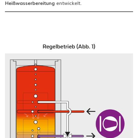
Heißwasserbereitung
entwickelt.