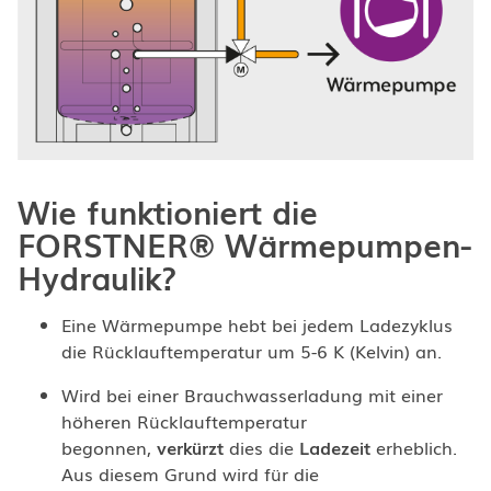
Wie funktioniert die
FORSTNER® Wärmepumpen-
Hydraulik?
Eine Wärmepumpe hebt bei jedem Ladezyklus
die Rücklauftemperatur um 5-6 K (Kelvin) an.
Wird bei einer Brauchwasserladung mit einer
höheren Rücklauftemperatur
begonnen,
verkürzt
dies die
Ladezeit
erheblich.
Aus diesem Grund wird für die