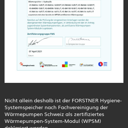
Nicht allein deshalb ist der FORSTNER Hygiene-
Systemspeicher nach Fachvereinigung der
Wärmepumpen Schweiz als zertifiziertes
Wärmepumpen-System-Modul (WPSM)
deklariert worden.