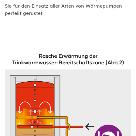
Sie für den Einsatz aller Arten von Wärmepumpen
perfekt gerüstet.