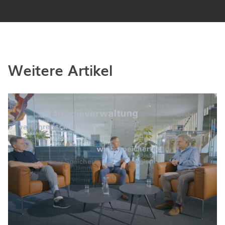
Weitere Artikel