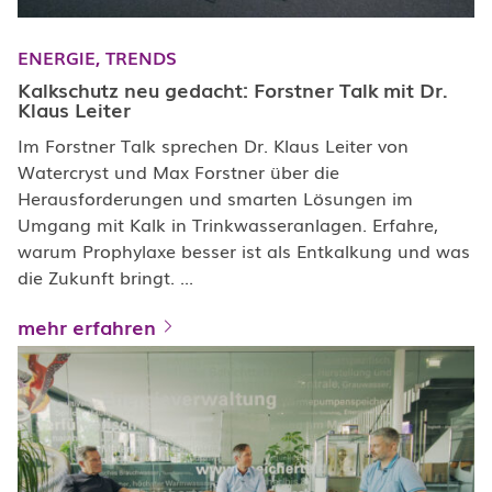
ENERGIE,
TRENDS
Kalkschutz neu gedacht: Forstner Talk mit Dr.
Klaus Leiter
Im Forstner Talk sprechen Dr. Klaus Leiter von
Watercryst und Max Forstner über die
Herausforderungen und smarten Lösungen im
Umgang mit Kalk in Trinkwasseranlagen. Erfahre,
warum Prophylaxe besser ist als Entkalkung und was
die Zukunft bringt. ...
mehr erfahren