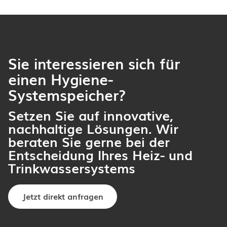
Sie interessieren sich für
einen Hygiene-
Systemspeicher?
Setzen Sie auf innovative,
nachhaltige Lösungen. Wir
beraten Sie gerne bei der
Entscheidung Ihres Heiz- und
Trinkwassersystems
Jetzt direkt anfragen