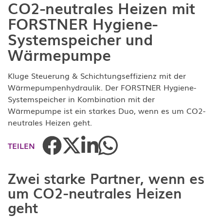
CO2-neutrales Heizen mit
FORSTNER Hygiene-
Systemspeicher und
Wärmepumpe
Kluge Steuerung & Schichtungseffizienz mit der
Wärmepumpenhydraulik. Der FORSTNER Hygiene-
Systemspeicher in Kombination mit der
Wärmepumpe ist ein starkes Duo, wenn es um CO2-
neutrales Heizen geht.
TEILEN
Zwei starke Partner, wenn es
um CO2-neutrales Heizen
geht