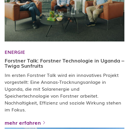
ENERGIE
Forstner Talk: Forstner Technologie in Uganda –
Twiga Sunfruits
Im ersten Forstner Talk wird ein innovatives Projekt
vorgestellt: Eine Ananas-Trocknungsanlage in
Uganda, die mit Solarenergie und
Speichertechnologie von Forstner arbeitet.
Nachhaltigkeit, Effizienz und soziale Wirkung stehen
im Fokus.
mehr erfahren