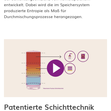
entwickelt. Dabei wird die im Speichersystem
produzierte Entropie als Maß für
Durchmischungsprozesse herangezogen.
Patentierte Schichttechnik