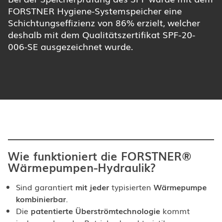
FORSTNER Hygiene-Systemspeicher eine
Schichtungseffizienz von 86% erzielt, welcher
deshalb mit dem Qualitätszertifikat SPF-20-
006-SE ausgezeichnet wurde.
Wie funktioniert die FORSTNER®
Wärmepumpen-Hydraulik?
Sind garantiert
mit jeder
typisierten
Wärmepumpe
kombinierbar
.
Die
patentierte Überströmtechnologie
kommt