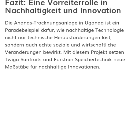
Fazit: Eine Vorreiterrolle in
Nachhaltigkeit und Innovation
Die Ananas-Trocknungsanlage in Uganda ist ein
Paradebeispiel dafür, wie nachhaltige Technologie
nicht nur technische Herausforderungen löst,
sondern auch echte soziale und wirtschaftliche
Veränderungen bewirkt. Mit diesem Projekt setzen
Twiga Sunfruits und Forstner Speichertechnik neue
Maßstäbe für nachhaltige Innovationen.