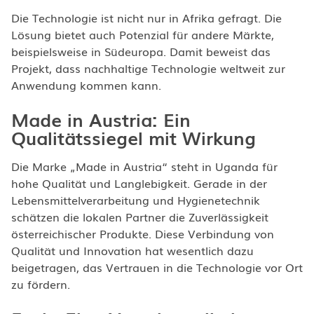
Die Technologie ist nicht nur in Afrika gefragt. Die
Lösung bietet auch Potenzial für andere Märkte,
beispielsweise in Südeuropa. Damit beweist das
Projekt, dass nachhaltige Technologie weltweit zur
Anwendung kommen kann.
Made in Austria: Ein
Qualitätssiegel mit Wirkung
Die Marke „Made in Austria“ steht in Uganda für
hohe Qualität und Langlebigkeit. Gerade in der
Lebensmittelverarbeitung und Hygienetechnik
schätzen die lokalen Partner die Zuverlässigkeit
österreichischer Produkte. Diese Verbindung von
Qualität und Innovation hat wesentlich dazu
beigetragen, das Vertrauen in die Technologie vor Ort
zu fördern.