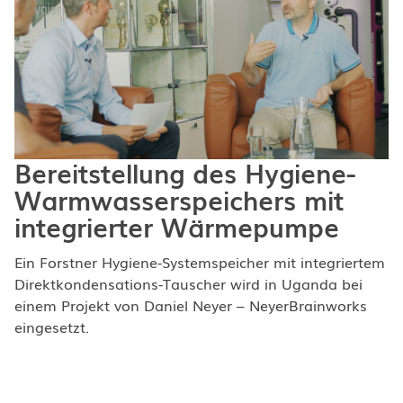
Bereitstellung des Hygiene-
Warmwasserspeichers mit
integrierter Wärmepumpe
Ein Forstner Hygiene-Systemspeicher mit integriertem
Direktkondensations-Tauscher wird in Uganda bei
einem Projekt von Daniel Neyer – NeyerBrainworks
eingesetzt.