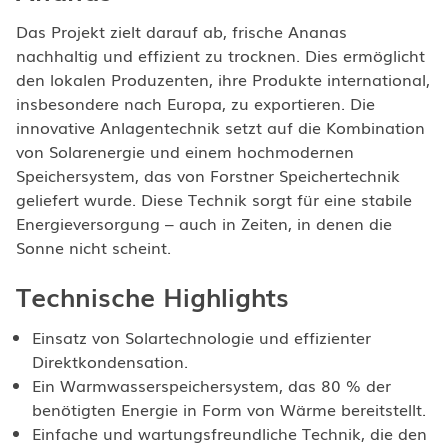
Das Projekt zielt darauf ab, frische Ananas
nachhaltig und effizient zu trocknen. Dies ermöglicht
den lokalen Produzenten, ihre Produkte international,
insbesondere nach Europa, zu exportieren. Die
innovative Anlagentechnik setzt auf die Kombination
von Solarenergie und einem hochmodernen
Speichersystem, das von Forstner Speichertechnik
geliefert wurde. Diese Technik sorgt für eine stabile
Energieversorgung – auch in Zeiten, in denen die
Sonne nicht scheint.
Technische Highlights
Einsatz von Solartechnologie und effizienter
Direktkondensation.
Ein Warmwasserspeichersystem, das 80 % der
benötigten Energie in Form von Wärme bereitstellt.
Einfache und wartungsfreundliche Technik, die den