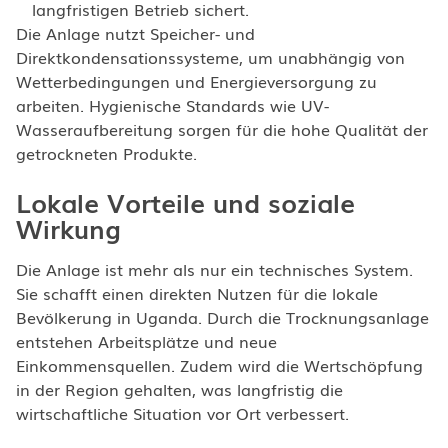
langfristigen Betrieb sichert.
Die Anlage nutzt Speicher- und
Direktkondensationssysteme, um unabhängig von
Wetterbedingungen und Energieversorgung zu
arbeiten. Hygienische Standards wie UV-
Wasseraufbereitung sorgen für die hohe Qualität der
getrockneten Produkte.
Lokale Vorteile und soziale
Wirkung
Die Anlage ist mehr als nur ein technisches System.
Sie schafft einen direkten Nutzen für die lokale
Bevölkerung in Uganda. Durch die Trocknungsanlage
entstehen Arbeitsplätze und neue
Einkommensquellen. Zudem wird die Wertschöpfung
in der Region gehalten, was langfristig die
wirtschaftliche Situation vor Ort verbessert.