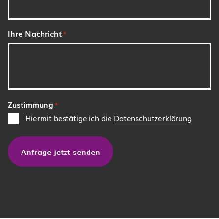
Ihre Nachricht
*
Zustimmung
*
Hiermit bestätige ich die
Datenschutzerklärung