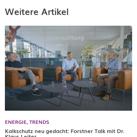
Weitere Artikel
ENERGIE,
TRENDS
Kalkschutz neu gedacht: Forstner Talk mit Dr.
Klaus Leiter