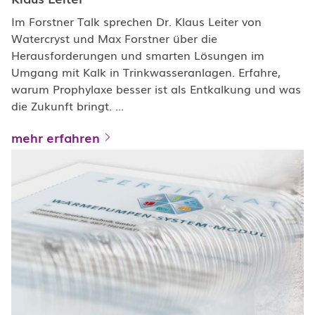
Im Forstner Talk sprechen Dr. Klaus Leiter von
Watercryst und Max Forstner über die
Herausforderungen und smarten Lösungen im
Umgang mit Kalk in Trinkwasseranlagen. Erfahre,
warum Prophylaxe besser ist als Entkalkung und was
die Zukunft bringt. ...
mehr erfahren