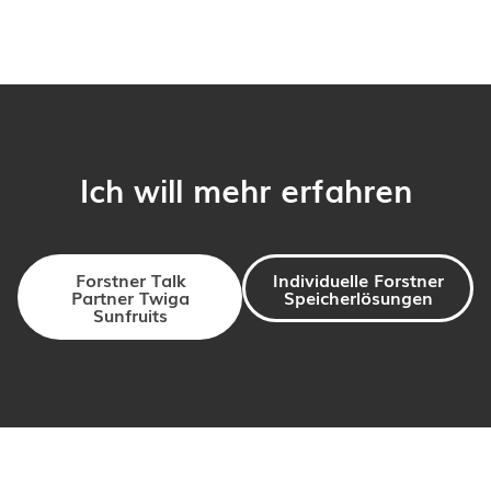
Ich will mehr erfahren
Forstner Talk
Individuelle Forstner
Partner Twiga
Speicherlösungen
Sunfruits