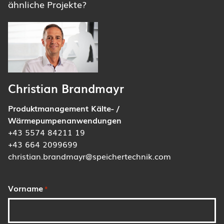
ähnliche Projekte?
Christian Brandmayr
Produktmanagement Kälte- /
Wärmepumpenanwendungen
+43 5574 84211 19
+43 664 2099699
christian.brandmayr@speichertechnik.com
Vorname
*