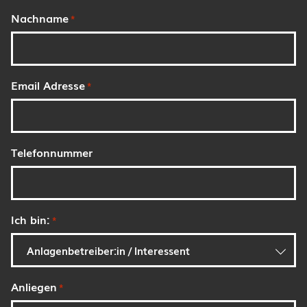
Nachname
*
Email Adresse
*
Telefonnummer
Ich bin:
*
Anliegen
*