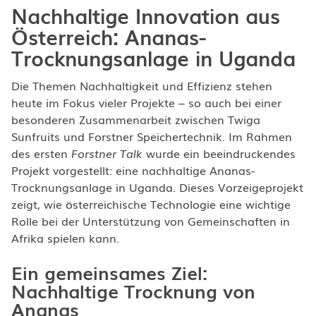
Nachhaltige Innovation aus
Österreich: Ananas-
Trocknungsanlage in Uganda
Die Themen Nachhaltigkeit und Effizienz stehen
heute im Fokus vieler Projekte – so auch bei einer
besonderen Zusammenarbeit zwischen Twiga
Sunfruits und Forstner Speichertechnik. Im Rahmen
des ersten
Forstner Talk
wurde ein beeindruckendes
Projekt vorgestellt: eine nachhaltige Ananas-
Trocknungsanlage in Uganda. Dieses Vorzeigeprojekt
zeigt, wie österreichische Technologie eine wichtige
Rolle bei der Unterstützung von Gemeinschaften in
Afrika spielen kann.
Ein gemeinsames Ziel:
Nachhaltige Trocknung von
Ananas