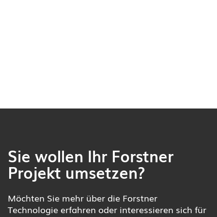
Sie wollen Ihr Forstner
Projekt umsetzen?
Möchten Sie mehr über die Forstner
Technologie erfahren oder interessieren sich für