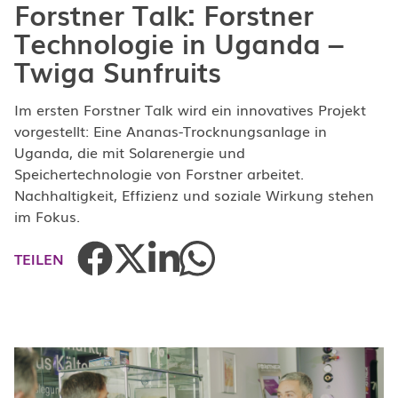
Forstner Talk: Forstner
Technologie in Uganda –
Twiga Sunfruits
Im ersten Forstner Talk wird ein innovatives Projekt
vorgestellt: Eine Ananas-Trocknungsanlage in
Uganda, die mit Solarenergie und
Speichertechnologie von Forstner arbeitet.
Nachhaltigkeit, Effizienz und soziale Wirkung stehen
im Fokus.
TEILEN