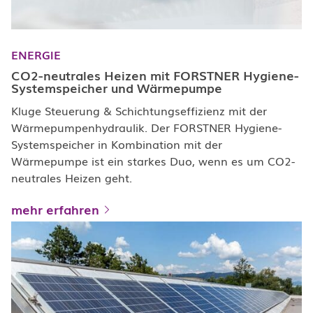
ENERGIE
CO2-neutrales Heizen mit FORSTNER Hygiene-
Systemspeicher und Wärmepumpe
Kluge Steuerung & Schichtungseffizienz mit der
Wärmepumpenhydraulik. Der FORSTNER Hygiene-
Systemspeicher in Kombination mit der
Wärmepumpe ist ein starkes Duo, wenn es um CO2-
neutrales Heizen geht.
mehr erfahren