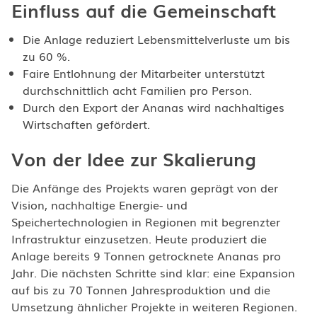
Einfluss auf die Gemeinschaft
Die Anlage reduziert Lebensmittelverluste um bis
zu 60 %.
Faire Entlohnung der Mitarbeiter unterstützt
durchschnittlich acht Familien pro Person.
Durch den Export der Ananas wird nachhaltiges
Wirtschaften gefördert.
Von der Idee zur Skalierung
Die Anfänge des Projekts waren geprägt von der
Vision, nachhaltige Energie- und
Speichertechnologien in Regionen mit begrenzter
Infrastruktur einzusetzen. Heute produziert die
Anlage bereits 9 Tonnen getrocknete Ananas pro
Jahr. Die nächsten Schritte sind klar: eine Expansion
auf bis zu 70 Tonnen Jahresproduktion und die
Umsetzung ähnlicher Projekte in weiteren Regionen.