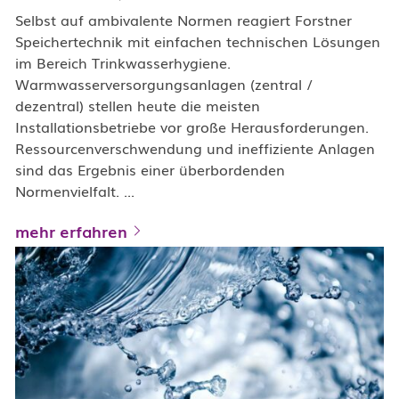
Selbst auf ambivalente Normen reagiert Forstner
Speichertechnik mit einfachen technischen Lösungen
im Bereich Trinkwasserhygiene.
Warmwasserversorgungsanlagen (zentral /
dezentral) stellen heute die meisten
Installationsbetriebe vor große Herausforderungen.
Ressourcenverschwendung und ineffiziente Anlagen
sind das Ergebnis einer überbordenden
Normenvielfalt. ...
mehr erfahren