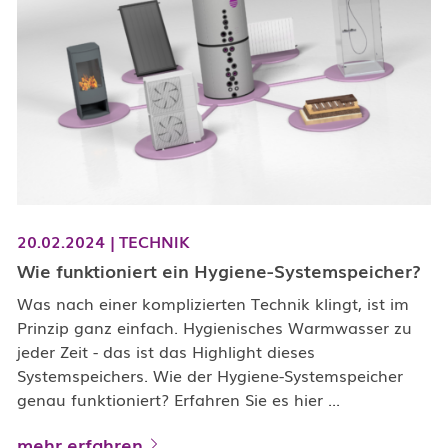
20.02.2024
|
TECHNIK
Wie funktioniert ein Hygiene-Systemspeicher?
Was nach einer komplizierten Technik klingt, ist im
Prinzip ganz einfach. Hygienisches Warmwasser zu
jeder Zeit - das ist das Highlight dieses
Systemspeichers. Wie der Hygiene-Systemspeicher
genau funktioniert? Erfahren Sie es hier ...
mehr erfahren