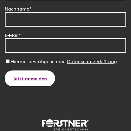
Nachname*
E-Mail*
Hiermit bestätige ich die
Datenschutzerklärung