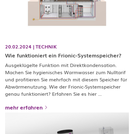
20.02.2024
|
TECHNIK
Wie funktioniert ein Frionic-Systemspeicher?
Ausgeklügelte Funktion mit Direktkondensation.
Machen Sie hygienisches Warmwasser zum Nulltarif
und profitieren Sie mehrfach mit diesem Speicher für
Abwärmenutzung. Wie der Frionic-Systemspeicher
genau funktioniert? Erfahren Sie es hier ...
mehr erfahren