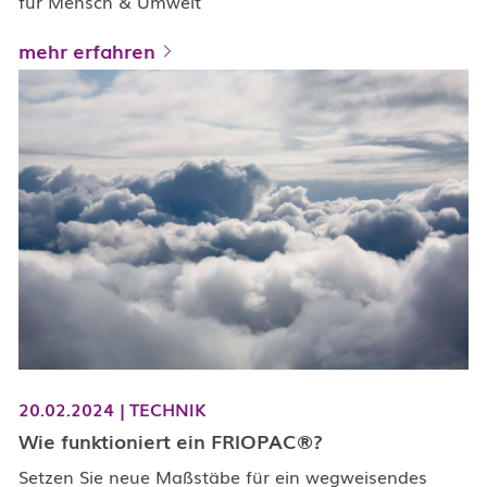
für Mensch & Umwelt
mehr erfahren
20.02.2024
|
TECHNIK
Wie funktioniert ein FRIOPAC®?
Setzen Sie neue Maßstäbe für ein wegweisendes