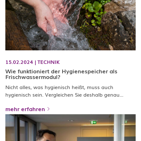
15.02.2024
|
TECHNIK
Wie funktioniert der Hygienespeicher als
Frischwassermodul?
Nicht alles, was hygienisch heißt, muss auch
hygienisch sein. Vergleichen Sie deshalb genau...
mehr erfahren