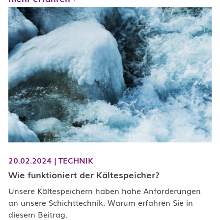
20.02.2024
|
TECHNIK
Wie funktioniert der Kältespeicher?
Unsere Kältespeichern haben hohe Anforderungen
an unsere Schichttechnik. Warum erfahren Sie in
diesem Beitrag.