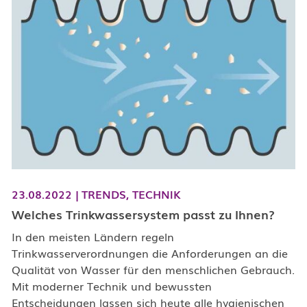
23.08.2022
|
TRENDS,
TECHNIK
Welches Trinkwassersystem passt zu Ihnen?
In den meisten Ländern regeln
Trinkwasserverordnungen die Anforderungen an die
Qualität von Wasser für den menschlichen Gebrauch.
Mit moderner Technik und bewussten
Entscheidungen lassen sich heute alle hygienischen