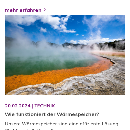
mehr erfahren
20.02.2024
|
TECHNIK
Wie funktioniert der Wärmespeicher?
Unsere Wärmespeicher sind eine effiziente Lösung