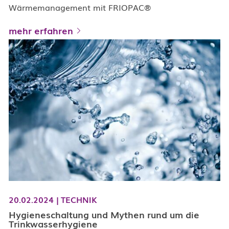
Wärmemanagement mit FRIOPAC®
mehr erfahren
20.02.2024
|
TECHNIK
Hygieneschaltung und Mythen rund um die
Trinkwasserhygiene