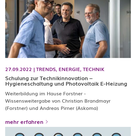
27.09.2022
|
TRENDS,
ENERGIE,
TECHNIK
Schulung zur Technikinnovation –
Hygieneschaltung und Photovoltaik E-Heizung
Weiterbildung im Hause Forstner -
Wissensweitergabe von Christian Brandmayr
(Forstner) und Andreas Pirner (Askoma)
mehr erfahren