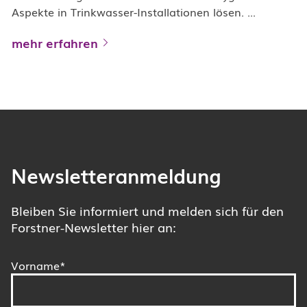
Aspekte in Trinkwasser-Installationen lösen. ...
mehr erfahren
Newsletteranmeldung
Bleiben Sie informiert und melden sich für den
Forstner-Newsletter hier an:
Vorname*