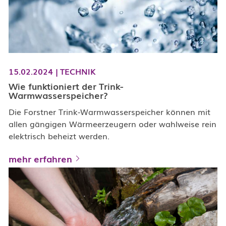
15.02.2024
|
TECHNIK
Wie funktioniert der Trink-
Warmwasserspeicher?
Die Forstner Trink-Warmwasserspeicher können mit
allen gängigen Wärmeerzeugern oder wahlweise rein
elektrisch beheizt werden.
mehr erfahren